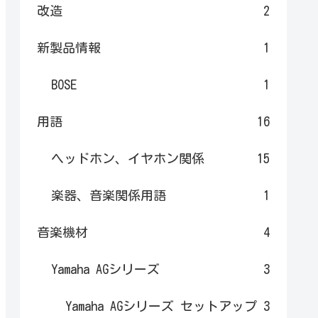
改造
2
新製品情報
1
BOSE
1
用語
16
ヘッドホン、イヤホン関係
15
楽器、音楽関係用語
1
音楽機材
4
Yamaha AGシリーズ
3
Yamaha AGシリーズ セットアップ
3