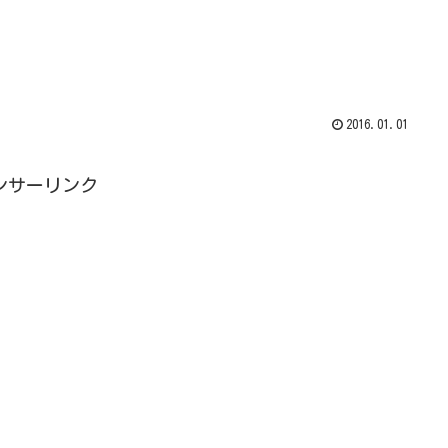
2016.01.01
ンサーリンク