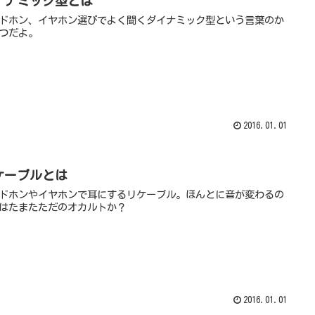
イナミック型とは
ドホン、イヤホン選びでよく聞くダイナミック型という言葉のか
つだよ。
2016.01.01
ケーブルとは
ドホンやイヤホンで耳にするリケーブル。ほんとに音が変わるの
はたまたただのオカルトか？
2016.01.01