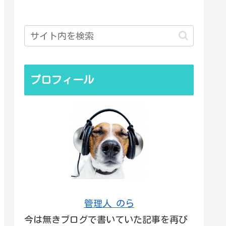
プロフィール
管理人 のら
今は無きブログで書いていた記事を再び