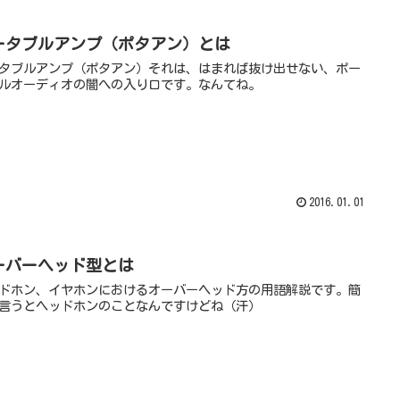
ータブルアンプ（ポタアン）とは
タブルアンプ（ポタアン）それは、はまれば抜け出せない、ポー
ルオーディオの闇への入り口です。なんてね。
2016.01.01
ーバーヘッド型とは
ドホン、イヤホンにおけるオーバーヘッド方の用語解説です。簡
言うとヘッドホンのことなんですけどね（汗）