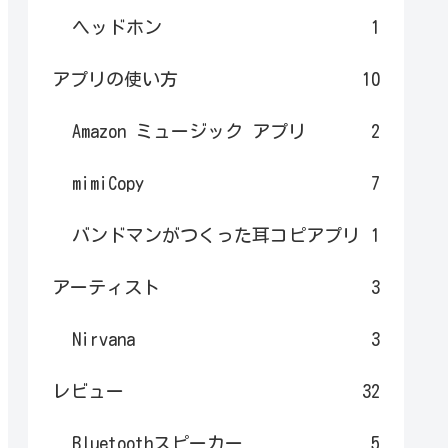
ヘッドホン
1
アプリの使い方
10
Amazon ミュージック アプリ
2
mimiCopy
7
バンドマンがつくった耳コピアプリ
1
アーティスト
3
Nirvana
3
レビュー
32
Bluetoothスピーカー
5