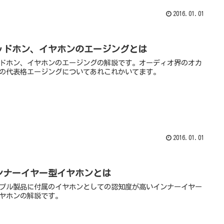
2016.01.01
ッドホン、イヤホンのエージングとは
ドホン、イヤホンのエージングの解説です。オーディオ界のオカ
の代表格エージングについてあれこれかいてます。
2016.01.01
ンナーイヤー型イヤホンとは
プル製品に付属のイヤホンとしての認知度が高いインナーイヤー
ヤホンの解説です。