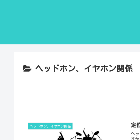
ヘッドホン、イヤホン関係
定
ヘッドホン、イヤホン関係
ヘッ
すか