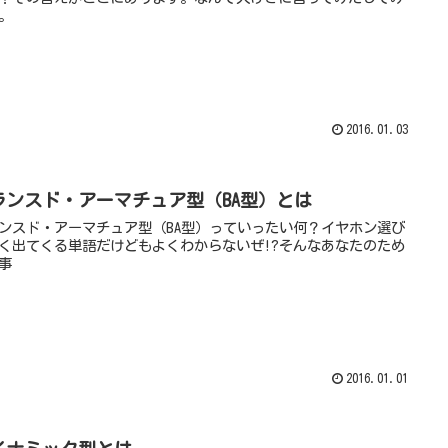
。
2016.01.03
ランスド・アーマチュア型（BA型）とは
ンスド・アーマチュア型（BA型）っていったい何？イヤホン選び
く出てくる単語だけどもよくわからないぜ!?そんなあなたのため
事
2016.01.01