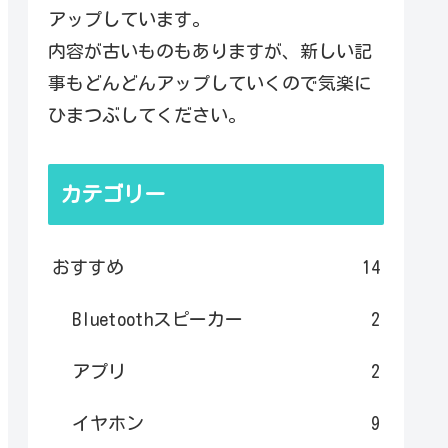
アップしています。
内容が古いものもありますが、新しい記
事もどんどんアップしていくので気楽に
ひまつぶしてください。
カテゴリー
おすすめ
14
Bluetoothスピーカー
2
アプリ
2
イヤホン
9