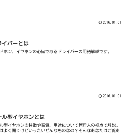
2016.01.01
ライバーとは
ドホン、イヤホンの心臓であるドライバーの用語解説です。
2016.01.01
ナル型イヤホンとは
ル型イヤホンの特徴や音質、用途について管理人の視点で解説。
はよく聞くけどいったいどんなものなの？そんなあなたはご覧あ