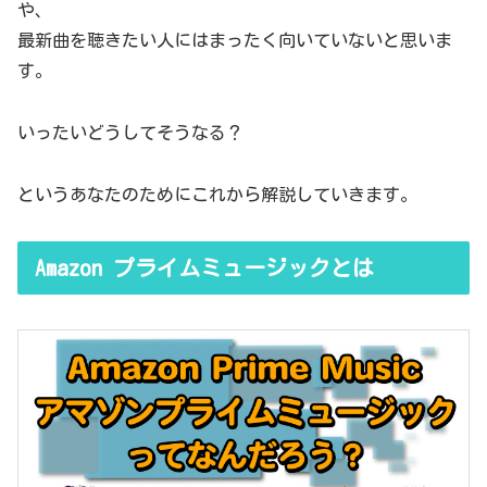
や、
最新曲を聴きたい人にはまったく向いていないと思いま
す。
いったいどうしてそうなる？
というあなたのためにこれから解説していきます。
Amazon プライムミュージックとは