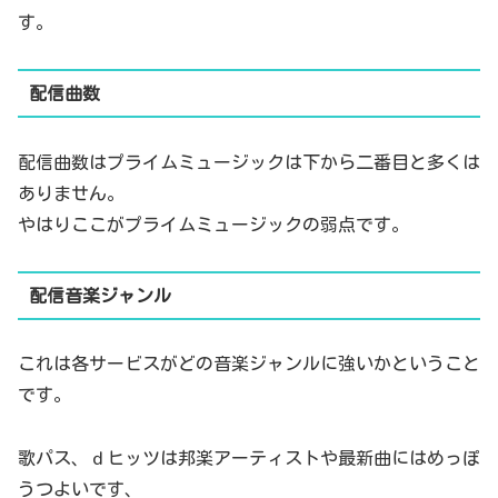
す。
配信曲数
配信曲数はプライムミュージックは下から二番目と多くは
ありません。
やはりここがプライムミュージックの弱点です。
配信音楽ジャンル
これは各サービスがどの音楽ジャンルに強いかということ
です。
歌パス、ｄヒッツは邦楽アーティストや最新曲にはめっぽ
うつよいです、