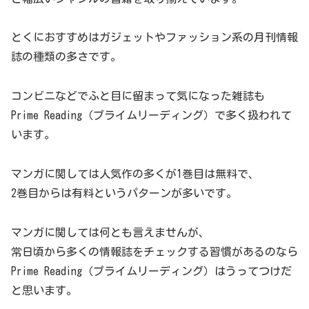
とくにおすすめはガジェットやファッション系の月刊情報
誌の種類の多さです。
コンビニなどでふと目に留まって気になった雑誌も
Prime Reading（プライムリーディング）で多く扱われて
います。
マンガに関しては人気作の多くが1巻目は無料で、
2巻目からは有料というパターンが多いです。
マンガに関しては何とも言えませんが、
常日頃から多くの情報誌をチェックする習慣があるのなら
Prime Reading（プライムリーディング）はうってつけだ
と思います。