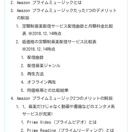
Amazon プライムミュージックとは
Amazon プライムミュージックたった1つのデメリット
の解説
定額制音楽配信サービス配信曲数と月額料金比較
表 ※2018.12.14時点
低価格の定額制音楽配信サービス比較表
※2018.12.14時点
配信曲数
配信音楽ジャンル
再生方法
オフライン再生
同価格帯との比較結果
Amazon プライムミュージック2つのメリットの解説
1、音楽だけじゃなく動画や書籍などのエンタメ系
サービスが充実!
Prime Video（プライムビデオ）とは
Prime Reading（プライムリーディング）とは