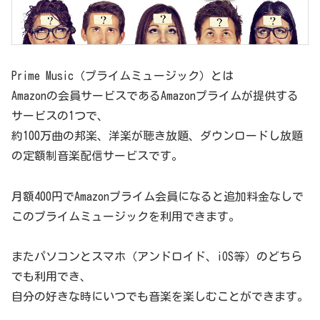
Prime Music（プライムミュージック）とは
Amazonの会員サービスであるAmazonプライムが提供する
サービスの1つで、
約100万曲の邦楽、洋楽が聴き放題、ダウンロードし放題
の定額制音楽配信サービスです。
月額400円でAmazonプライム会員になると追加料金なしで
このプライムミュージックを利用できます。
またパソコンとスマホ（アンドロイド、iOS等）のどちら
でも利用でき、
自分の好きな時にいつでも音楽を楽しむことができます。