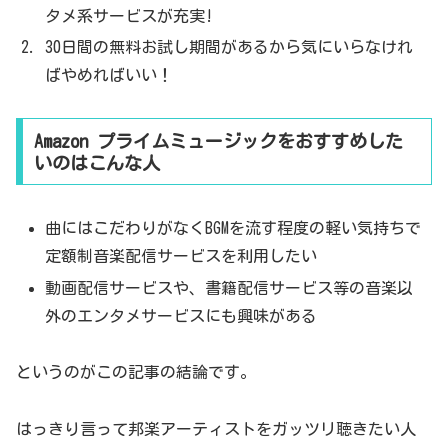
タメ系サービスが充実!
30日間の無料お試し期間があるから気にいらなけれ
ばやめればいい！
Amazon プライムミュージックをおすすめした
いのはこんな人
曲にはこだわりがなくBGMを流す程度の軽い気持ちで
定額制音楽配信サービスを利用したい
動画配信サービスや、書籍配信サービス等の音楽以
外のエンタメサービスにも興味がある
というのがこの記事の結論です。
はっきり言って邦楽アーティストをガッツリ聴きたい人