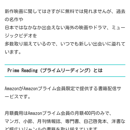
新作映画に関してはさすがに無料では見れませんが、過去
の名作や
日本ではなかなか出会えない海外の映画やドラマ、ミュー
ジックビデオを
多数取り揃えているので、いつでも新しい出会いに溢れて
います。
Prime Reading（プライムリーディング）とは
AmazonがAmazonプライム会員限定で提供する書籍配信サ
ービスです。
月額費用はAmazonプライム会員の月額400円のみで、
マンガ、小節、月刊情報誌、専門書、自己啓発本、洋書な
ど幅広いジャンルの書籍を取り揃えています。