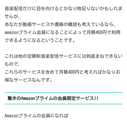
音楽配信だけに目を向けるとかなり物足りないかもしれま
せんが、
あなたが動画サービスや書籍の購読も考えているなら、
amazonプライム会員になることによって月額400円で利用
できるようになるということです。
これは他の定額制音楽配信サービスには到底まねできない
もので、
これらのサービスを含めて月額400円と考えればかなりお
得なサービスなんです。
驚きのAmazonプライムの会員限定サービス!!
Amazonプライムの会員になれば