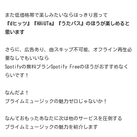
また低価格帯で楽しみたいならはっきり言って
『dヒッツ』『ANiUTa』『うたパス』のほうが楽しめると
思います
さらに、広告あり、曲スキップ不可能、オフライン再生必
要なしでもいいなら
Spotifyの無料プランSpotify Freeのほうがおすすめなく
らいです！
なんだよ！
プライムミュージックの魅力ゼロじゃないか！
なんておもったあなたに次は他のサービスを圧倒する
プライムミュージックの魅力を紹介します