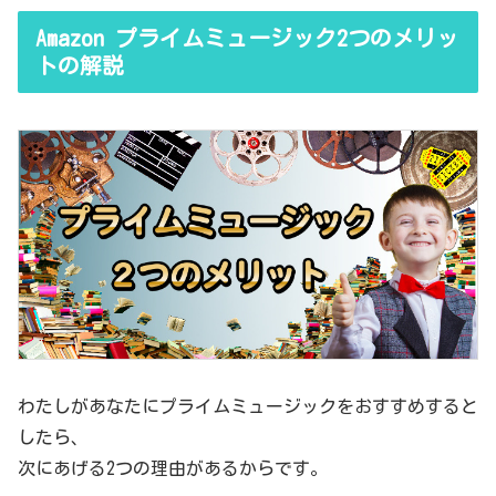
Amazon プライムミュージック2つのメリッ
トの解説
わたしがあなたにプライムミュージックをおすすめすると
したら、
次にあげる2つの理由があるからです。