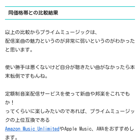
同価格帯との比較結果
以上の比較からプライムミュージックは、
配信楽曲の魅力というのが非常に弱いというのがわかった
と思います。
使い勝手は悪くないけど自分が聴きたい曲がなかったら本
末転倒ですもんね。
定額制音楽配信サービスを使って新曲や邦楽をこれでも
か！
ってくらいに楽しみたいのであれば、プライムミュージッ
クの上位互換である
Amazon Music Unlimited
やApple Music、AWAをおすすめし
ます。