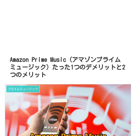
Amazon Prime Music（アマゾンプライム
ミュージック）たった1つのデメリットと2
つのメリット
プライムミュージック