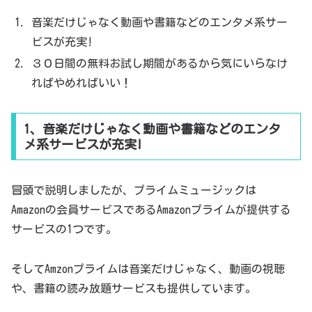
音楽だけじゃなく動画や書籍などのエンタメ系サー
ビスが充実!
３０日間の無料お試し期間があるから気にいらなけ
ればやめればいい！
1、音楽だけじゃなく動画や書籍などのエンタ
メ系サービスが充実!
冒頭で説明しましたが、プライムミュージックは
Amazonの会員サービスであるAmazonプライムが提供する
サービスの1つです。
そしてAmzonプライムは音楽だけじゃなく、動画の視聴
や、書籍の読み放題サービスも提供しています。