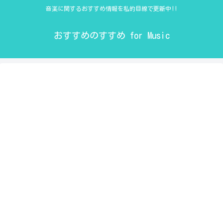
音楽に関するおすすめ情報を私的目線で更新中!!
おすすめのすすめ for Music