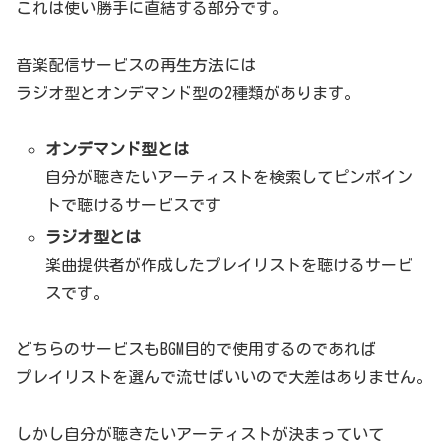
これは使い勝手に直結する部分です。
音楽配信サービスの再生方法には
ラジオ型とオンデマンド型の2種類があります。
オンデマンド型とは
自分が聴きたいアーティストを検索してピンポイン
トで聴けるサービスです
ラジオ型とは
楽曲提供者が作成したプレイリストを聴けるサービ
スです。
どちらのサービスもBGM目的で使用するのであれば
プレイリストを選んで流せばいいので大差はありません。
しかし自分が聴きたいアーティストが決まっていて