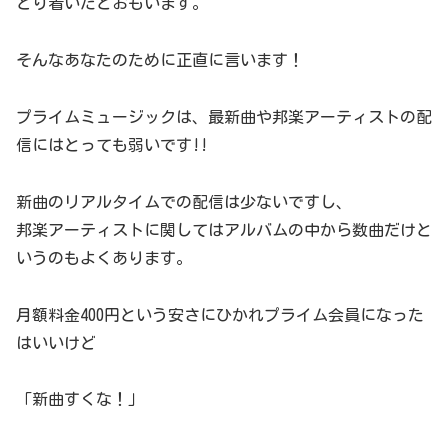
どり着いたとおもいます。
そんなあなたのために正直に言います！
プライムミュージックは、最新曲や邦楽アーティストの配
信にはとっても弱いです!!
新曲のリアルタイムでの配信は少ないですし、
邦楽アーティストに関してはアルバムの中から数曲だけと
いうのもよくあります。
月額料金400円という安さにひかれプライム会員になった
はいいけど
「新曲すくな！」