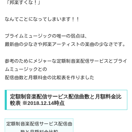
「邦楽すくな！」
なんてことになってしまいます！！
プライムミュージックの唯一の弱点は、
最新曲の少なさや邦楽アーティストの楽曲の少なさです。
参考のためにメジャーな定額制音楽配信サービスとプライ
ムミュージックとの
配信曲数と月額料金の比較表を作りました
定額制音楽配信サービス配信曲数と月額料金比
較表 ※2018.12.14時点
定額制音楽配信サービス配信曲