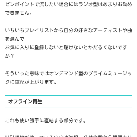
ピンポイントで流したい場合にはラジオ型はあまりお勧め
できません。
いちいちプレイリストから自分の好きなアーティストや曲
を選んで
お気に入りに登録しないと聴けないとかだるくないです
か？
そういった意味ではオンデマンド型のプライムミュージッ
クに軍配が上がります。
オフライン再生
これも使い勝手に直結する部分です。