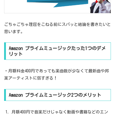
ごちゃごちゃ理屈をこねる前にスパッと結論を書きたいと
思います。
Amazon プライムミュージックたった1つのデメ
リット
・月額料金400円であっても楽曲数が少なくて最新曲や邦
楽アーティストに弱すぎる！
Amazon プライムミュージック2つのメリット
月額400円で音楽だけじゃなく動画や書籍などのエン