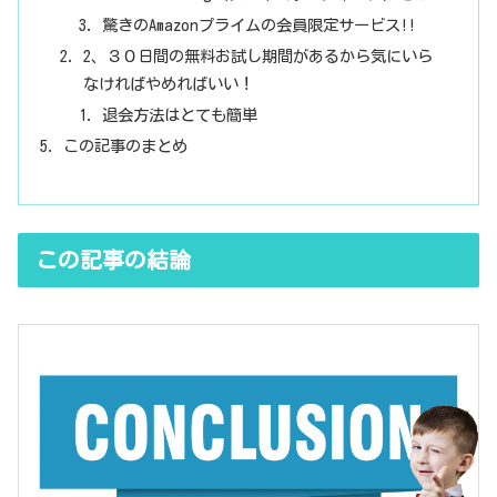
驚きのAmazonプライムの会員限定サービス!!
2、３０日間の無料お試し期間があるから気にいら
なければやめればいい！
退会方法はとても簡単
この記事のまとめ
この記事の結論