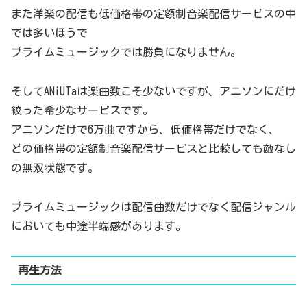
また洋楽の配信も低価格帯の定額制音楽配信サービスの中
では多いほうで
プライムミュージックでは勝負になりません。
そしてANiUTaは楽曲数こそ少ないですが、アニソンにだけ
絞った希少なサービスです。
アニソンだけで6万曲ですから、低価格帯だけでなく、
どの価格帯の定額制音楽配信サービスと比較しても敵なし
の無双状態です。
プライムミュージックは配信曲数だけでなく配信ジャンル
においても中途半端感があります。
再生方法