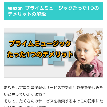
Amazon プライムミュージックたった1つの
デメリットの解説
あなたは定額制音楽配信サービスで新曲や邦楽を楽しみた
いと思っていますよね？
そして、たくさんのサービスを検索する中でこの記事にた