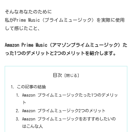
そんなあなたのために
私がPrime Music（プライムミュージック）を実際に使用
して感じたこと、
Amazon Prime Music（アマゾンプライムミュージック）た
った1つのデメリットと2つのメリットを紹介します。
目次
この記事の結論
Amazon プライムミュージックたった1つのデメリッ
ト
Amazon プライムミュージック2つのメリット
Amazon プライムミュージックをおすすめしたいの
はこんな人