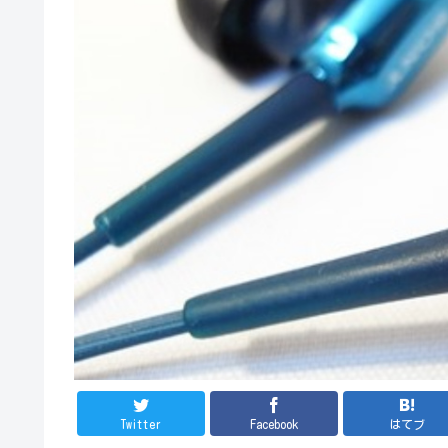
Twitter
Facebook
はてブ