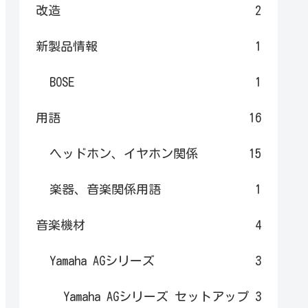
改造
2
新製品情報
1
BOSE
1
用語
16
ヘッドホン、イヤホン関係
15
楽器、音楽関係用語
1
音楽機材
4
Yamaha AGシリーズ
3
Yamaha AGシリーズ セットアップ
3