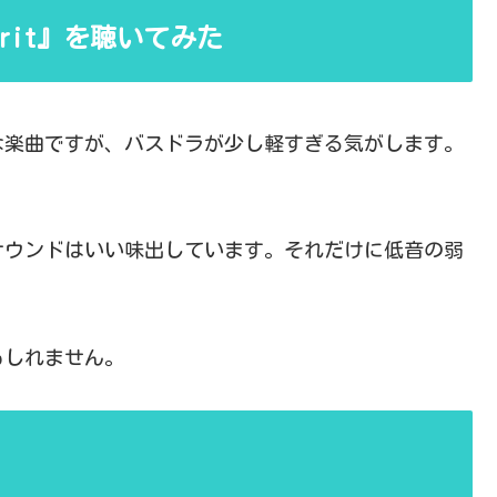
 Spirit』を聴いてみた
な楽曲ですが、バスドラが少し軽すぎる気がします。
サウンドはいい味出しています。それだけに低音の弱
もしれません。