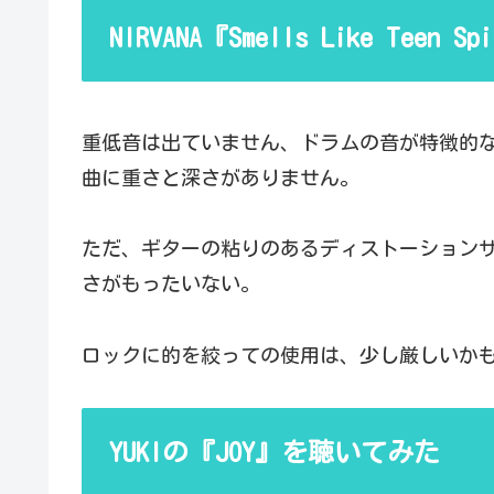
NIRVANA『Smells Like Teen
重低音は出ていません、ドラムの音が特徴的
曲に重さと深さがありません。
ただ、ギターの粘りのあるディストーション
さがもったいない。
ロックに的を絞っての使用は、少し厳しいか
YUKIの『JOY』を聴いてみた