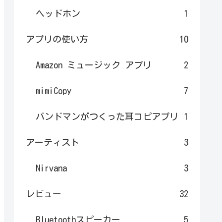
ヘッドホン
1
アプリの使い方
10
Amazon ミュージック アプリ
2
mimiCopy
7
バンドマンがつくった耳コピアプリ
1
アーティスト
3
Nirvana
3
レビュー
32
Bluetoothスピーカー
5