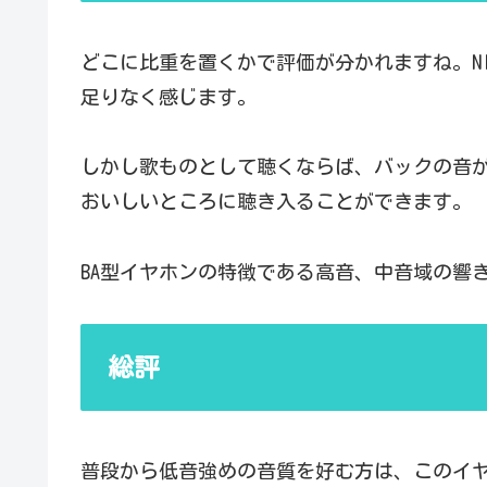
どこに比重を置くかで評価が分かれますね。NI
足りなく感じます。
しかし歌ものとして聴くならば、バックの音が
おいしいところに聴き入ることができます。
BA型イヤホンの特徴である高音、中音域の響
総評
普段から低音強めの音質を好む方は、このイ