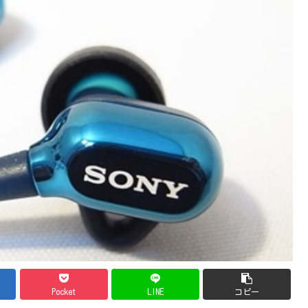
Pocket
LINE
コピー