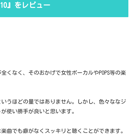
C10』をレビュー
全くなく、そのおかげで女性ボーカルやPOPS等の楽
というほどの量ではありません。しかし、色々ななジ
うが使い勝手が良いと思います。
な楽曲でも癖がなくスッキリと聴くことができます。