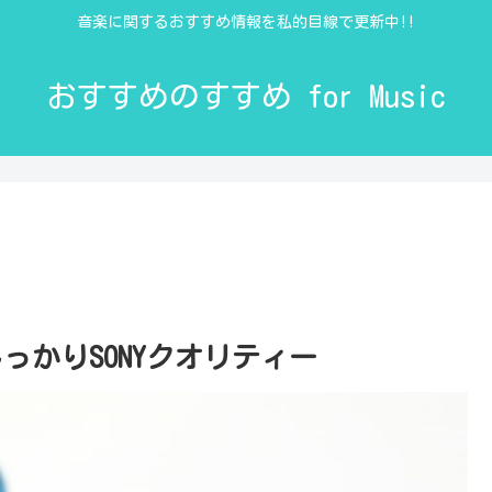
音楽に関するおすすめ情報を私的目線で更新中!!
おすすめのすすめ for Music
しっかりSONYクオリティー