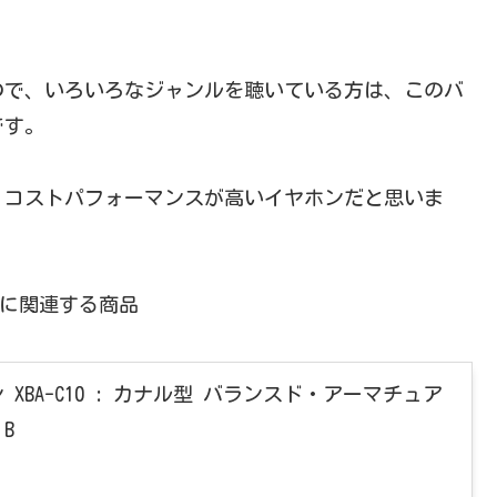
ので、いろいろなジャンルを聴いている方は、このバ
です。
ら、コストパフォーマンスが高いイヤホンだと思いま
に関連する商品
ン XBA-C10 : カナル型 バランスド・アーマチュア
 B