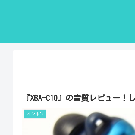
『XBA-C10』の音質レビュー！
イヤホン