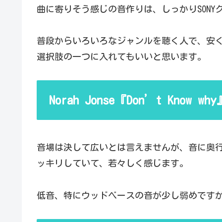
曲に寄りそう感じの音作りは、しっかりSONY
普段からいろいろなジャンルを聴く人で、安くて
選択肢の一つに入れてもいいと思います。
Norah Jonse『Don’t Know
音場は決して広いとは言えませんが、音に奥
ッキリしていて、若々しく感じます。
低音、特にウッドベースの音が少し弱めです