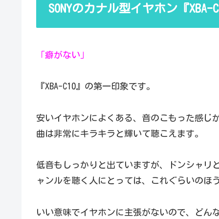
SONYのカナル型イヤホン『XBA-
「癖がない」
『XBA-C10』の第一印象です。
安いイヤホンによくある、音のこもった感じが
曲は非常にキラキラと輝いて聴こえます。
低音もしっかりと出ていますが、ドンシャリ
ャンルを聴く人にとっては、これぐらいのほ
いい意味でイヤホンに主張がないので、どん