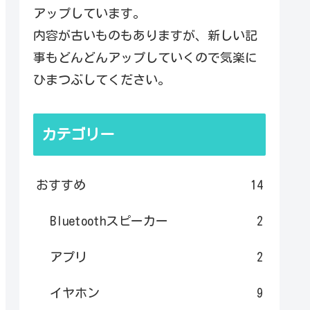
アップしています。
内容が古いものもありますが、新しい記
事もどんどんアップしていくので気楽に
ひまつぶしてください。
カテゴリー
おすすめ
14
Bluetoothスピーカー
2
アプリ
2
イヤホン
9