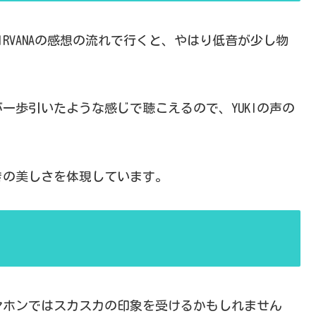
RVANAの感想の流れで行くと、やはり低音が少し物
一歩引いたような感じで聴こえるので、YUKIの声の
きの美しさを体現しています。
ヤホンではスカスカの印象を受けるかもしれません