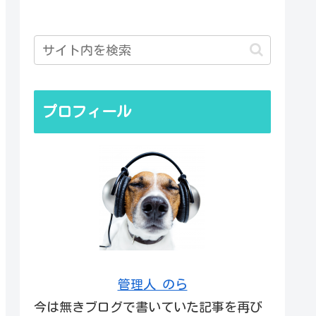
プロフィール
管理人 のら
今は無きブログで書いていた記事を再び