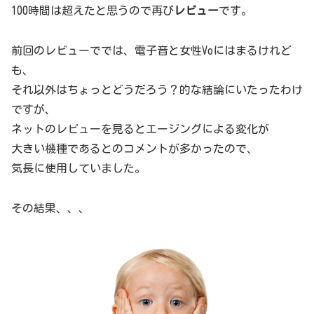
100時間は超えたと思うので再び
レビュー
です。
前回のレビューででは、電子音と女性Voにはまるけれど
も、
それ以外はちょっとどうだろう？的な結論にいたったわけ
ですが、
ネットのレビューを見るとエージングによる変化が
大きい機種であるとのコメントが多かったので、
気長に使用していました。
その結果、、、