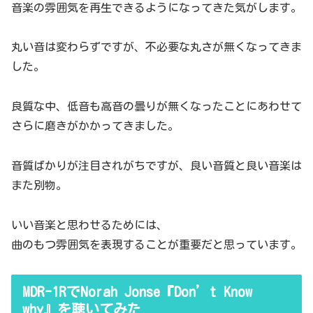
音楽の雰囲気を再生できるようになってきた気がします。
丸い音は変わらずですが、不必要な丸さが無くなってきま
した。
良質な中、低音も高音の曇りが無くなったことにあわせて
さらに磨きがかかってきました。
音質ばかりが注目されがちですが、良い音質と良い音楽は
また別物。
いい音楽と思わせるためには、
曲のもつ雰囲気を表現することが重要だと思っています。
MDR-1RでNorah Jonse『Don’t Know
why』を聴いてみた