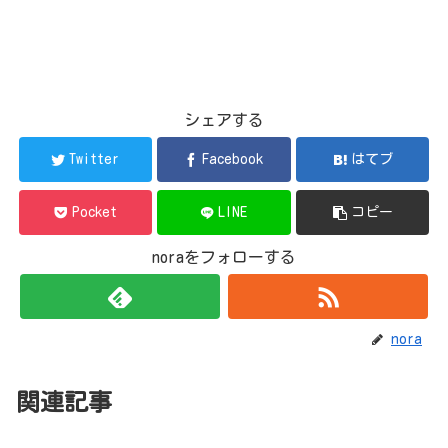
シェアする
Twitter
Facebook
はてブ
Pocket
LINE
コピー
noraをフォローする
nora
関連記事