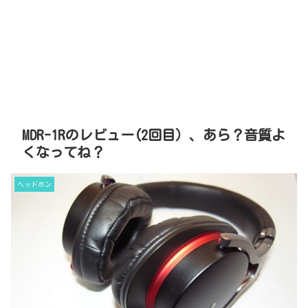
MDR-1Rのレビュー(2回目）、あら？音質よ
くなってね？
ヘッドホン