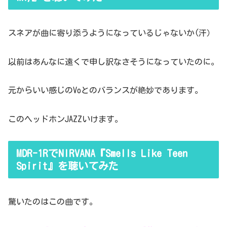
スネアが曲に寄り添うようになっているじゃないか(汗）
以前はあんなに遠くで申し訳なさそうになっていたのに。
元からいい感じのVoとのバランスが絶妙であります。
このヘッドホンJAZZいけます。
MDR-1RでNIRVANA『Smells Like Teen
Spirit』を聴いてみた
驚いたのはこの曲です。