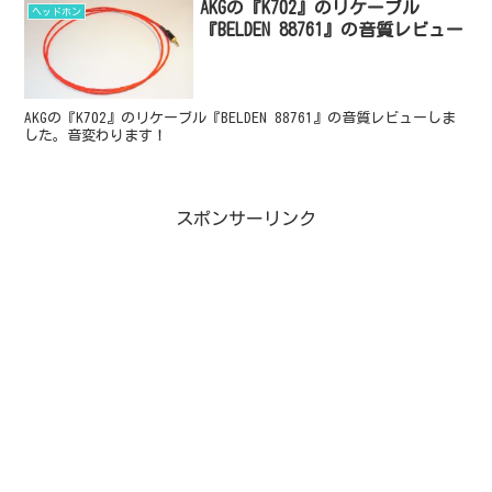
AKGの『K702』のリケーブル
ヘッドホン
『BELDEN 88761』の音質レビュー
AKGの『K702』のリケーブル『BELDEN 88761』の音質レビューしま
した。音変わります！
スポンサーリンク