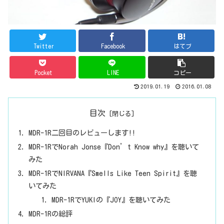
Twitter
Facebook
はてブ
Pocket
LINE
コピー
2019.01.19
2016.01.08
目次
MDR-1R二回目のレビューします!!
MDR-1RでNorah Jonse『Don’t Know why』を聴いて
みた
MDR-1RでNIRVANA『Smells Like Teen Spirit』を聴
いてみた
MDR-1RでYUKIの『JOY』を聴いてみた
MDR-1Rの総評