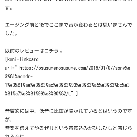
す。
エージング前と後でここまで音が変わるとは思いませんで
した。
以前のレビューはコチラ↓
[keni-linkcard
url=”https://osusumenosusume.com/2016/01/07/sony%e
3%81%aemdr-
1%e3%81%ae%e3%83%ac%e3%83%93%e3%83%a5%e3%83%bc%e3
%81%a7%e3%81%99%e3%80%82/L”]
音質的には中、低音に比重が置かれているとは思うのです
が、
音楽を伝えてやるぜ!!という意気込みがひしひしと感じら
れる音に、