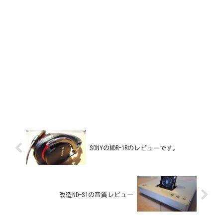
SONYのMDR-1Rのレビューです。
改造ND-S1の音質レビュー