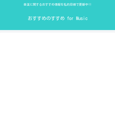
音楽に関するおすすめ情報を私的目線で更新中!!
おすすめのすすめ for Music