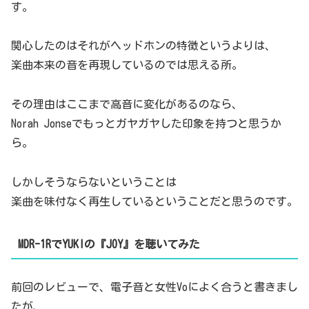
す。
関心したのはそれがヘッドホンの特徴というよりは、
楽曲本来の音を再現しているのでは思える所。
その理由はここまで高音に変化があるのなら、
Norah Jonseでもっとガヤガヤした印象を持つと思うか
ら。
しかしそうならないということは
楽曲を味付なく再生しているということだと思うのです。
MDR-1RでYUKIの『JOY』を聴いてみた
前回のレビューで、電子音と女性Voによく合うと書きまし
たが、