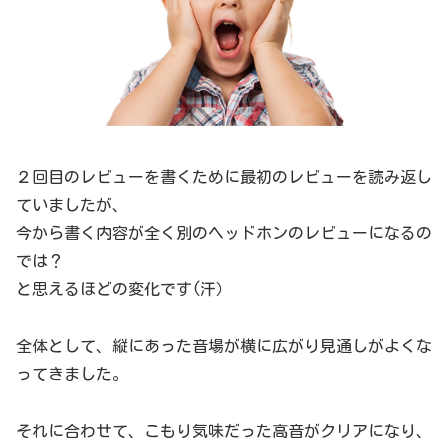
２回目のレビューを書くために最初のレビューを読み返し
ていましたが、
今から書く内容が全く別のヘッドホンのレビューになるの
では？
と思えるほどの変化です(汗）
全体として、縦にあった音場が横に広がり見通しがよくな
ってきました。
それに合わせて、こもり気味だった高音がクリアになり、