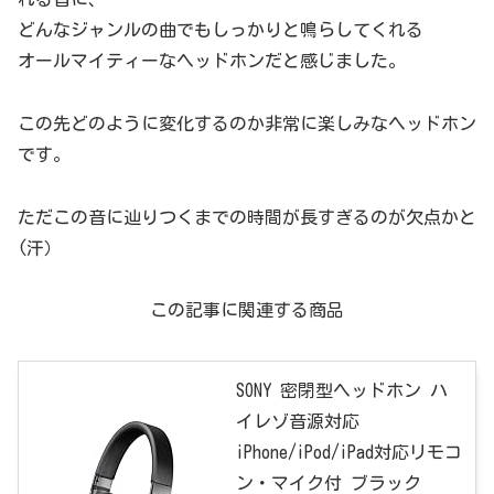
どんなジャンルの曲でもしっかりと鳴らしてくれる
オールマイティーなヘッドホンだと感じました。
この先どのように変化するのか非常に楽しみなヘッドホン
です。
ただこの音に辿りつくまでの時間が長すぎるのが欠点かと
(汗）
この記事に関連する商品
SONY 密閉型ヘッドホン ハ
イレゾ音源対応
iPhone/iPod/iPad対応リモコ
ン・マイク付 ブラック