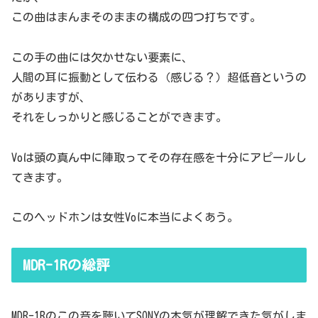
この曲はまんまそのままの構成の四つ打ちです。
この手の曲には欠かせない要素に、
人間の耳に振動として伝わる（感じる？）超低音というの
がありますが、
それをしっかりと感じることができます。
Voは頭の真ん中に陣取ってその存在感を十分にアピールし
てきます。
このヘッドホンは女性Voに本当によくあう。
MDR-1Rの総評
MDR-1Rのこの音を聴いてSONYの本気が理解できた気がしま