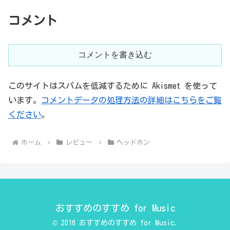
コメント
コメントを書き込む
このサイトはスパムを低減するために Akismet を使って
います。
コメントデータの処理方法の詳細はこちらをご覧
ください
。
ホーム
レビュー
ヘッドホン
おすすめのすすめ for Music
© 2016 おすすめのすすめ for Music.